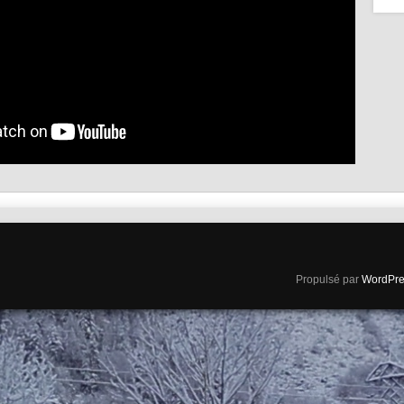
Propulsé par
WordPre