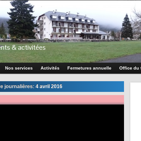
nts & activitées
Nos services
Activités
Fermetures annuelle
Office du
e journalières:
4 avril 2016