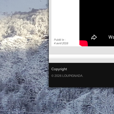
Publié le :
4 avril 2016
Copyright
© 2026 LOUPIGNADA.