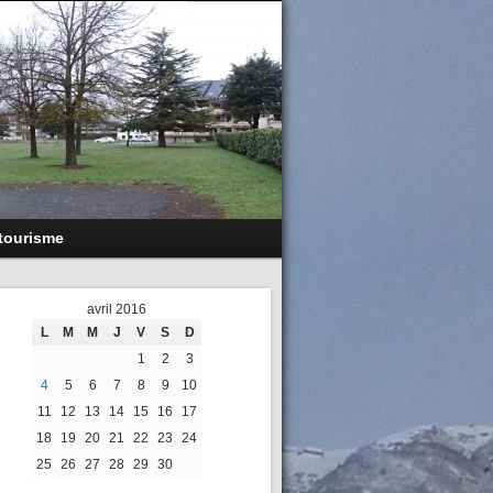
 tourisme
avril 2016
L
M
M
J
V
S
D
1
2
3
4
5
6
7
8
9
10
11
12
13
14
15
16
17
18
19
20
21
22
23
24
25
26
27
28
29
30