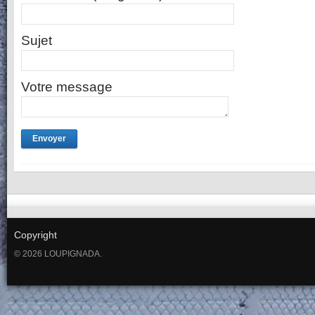
Sujet
Votre message
Copyright
© 2026 LOUPIGNADA.