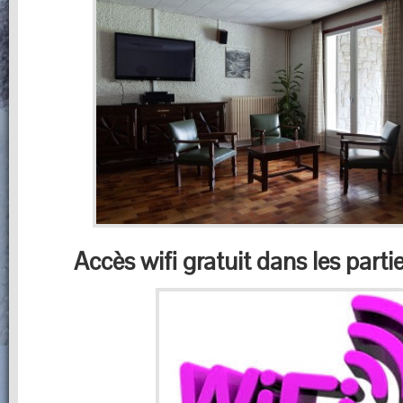
Accès wifi gratuit dans les par