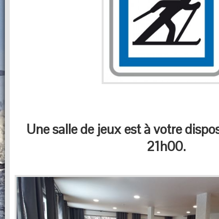
Une salle de jeux est à votre dispo
21h00.