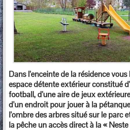
Dans l’enceinte de la résidence vous 
espace détente extérieur constitué d’
football, d’une aire de jeux extérieure
d’un endroit pour jouer à la pétanqu
l’ombre des arbres situé sur le parc e
la pêche un accès direct à la « Neste 