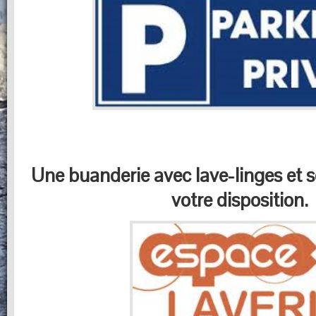
Une buanderie avec lave-linges et s
votre disposition.