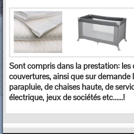
Sont compris dans la prestation: les 
couvertures, ainsi que sur demande le
parapluie, de chaises haute, de servic
électrique, jeux de sociétés etc……!