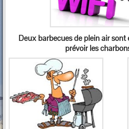
Deux barbecues de plein air sont e
prévoir
les charbon