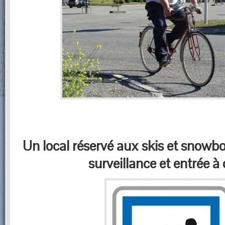
Un local réservé aux skis et snowb
surveillance et entrée à