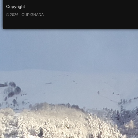
Copyright
© 2026 LOUPIGNADA.