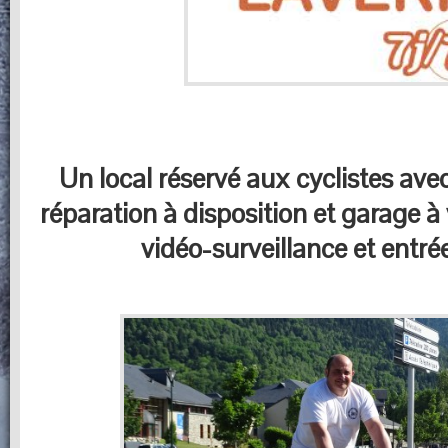
Un local réservé aux cyclistes ave
réparation à disposition et garage à 
vidéo-surveillance et entré